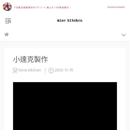
小達克製作
mine kitchen
2023-11-15