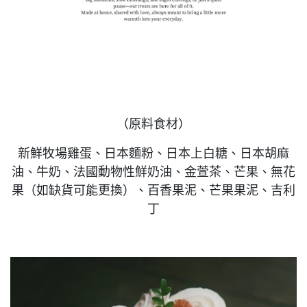
（原料食材）
新鮮牧場雞蛋、日本麵粉、日本上白糖、日本胡麻
油、牛奶、法國動物性鮮奶油、金萱茶、芒果、無花
果（如缺貨可能更換）、百香果泥、芒果果泥、吉利
丁