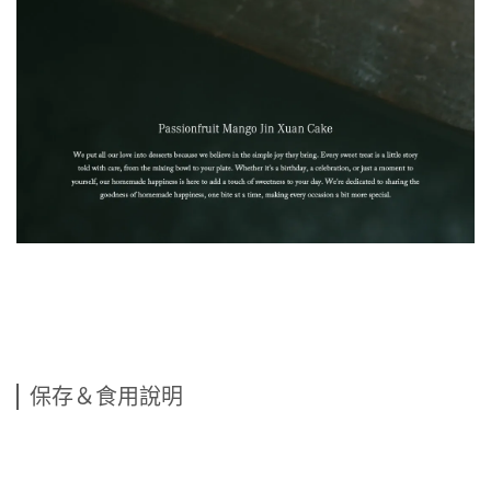
保存＆食用說明