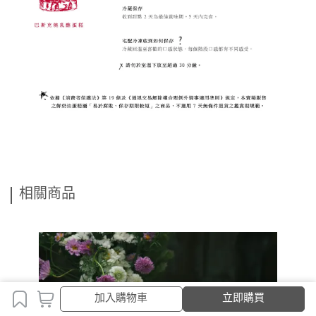
相關商品
加入購物車
立即購買