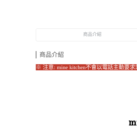
商品介紹
商品介紹
※ 注意: mine kitchen不會以