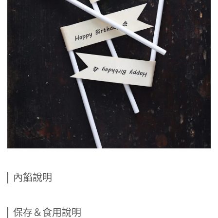
內餡說明
保存＆食用說明