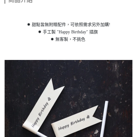
商品介紹
✸ 甜點皆無附贈配件，可依照需求另外加購!
✸ 手工製 "Happy Birthday" 插旗
✸ 無客製，不挑色