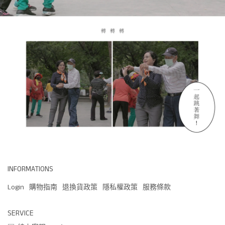
INFORMATIONS
Login
購物指南
退換貨政策
隱私權政策
服務條款
SERVICE