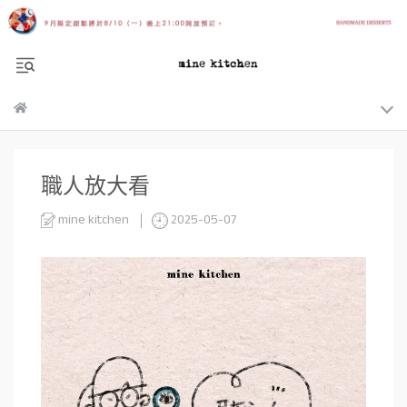
職人放大看
mine kitchen
2025-05-07