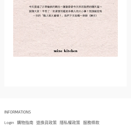
INFORMATIONS
Login
購物指南
退換貨政策
隱私權政策
服務條款